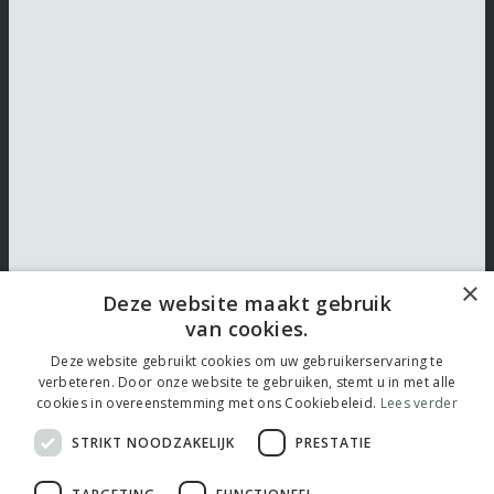
Klantenservice
Zakelijk
Retourneren
Klachten
Algemene voorwaarden
Privacybeleid
Cookies
×
Volg ons:
Deze website maakt gebruik
van cookies.
Deze website gebruikt cookies om uw gebruikerservaring te
verbeteren. Door onze website te gebruiken, stemt u in met alle
cookies in overeenstemming met ons Cookiebeleid.
Lees verder
© 2026 thuistestenkopen.nl |
Maatwerk website
door
webmix
STRIKT NOODZAKELIJK
PRESTATIE